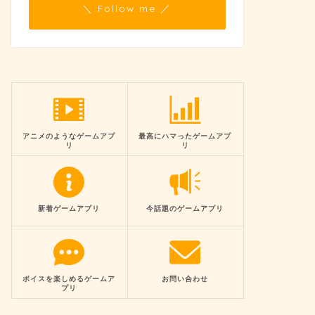
＼ Follow me ／
アニメのようなゲームアプ
最高にハマったゲームアプ
リ
リ
新着ゲームアプリ
今話題のゲームアプリ
ボイスを楽しめるゲームア
お問い合わせ
プリ