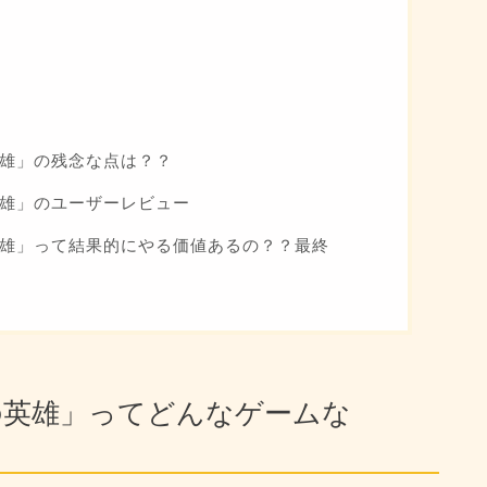
英雄」の残念な点は？？
英雄」のユーザーレビュー
英雄」って結果的にやる価値あるの？？最終
の英雄」ってどんなゲームな