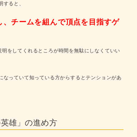
明すると、
し、チームを組んで頂点を目指すゲ
説明をしてくれるところが時間を無駄にしなくていい
じになっていて知っている方からするとテンションがあ
の英雄」の進め方