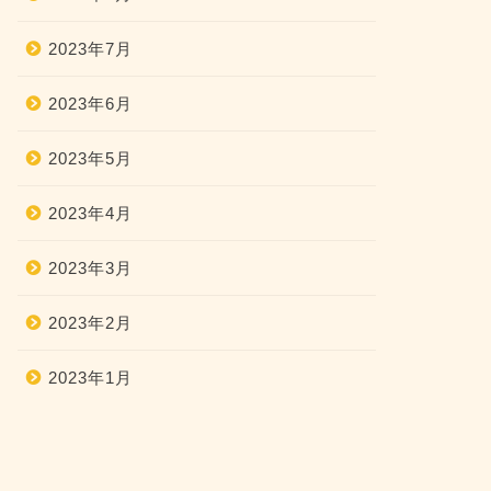
2023年7月
2023年6月
2023年5月
2023年4月
2023年3月
2023年2月
2023年1月