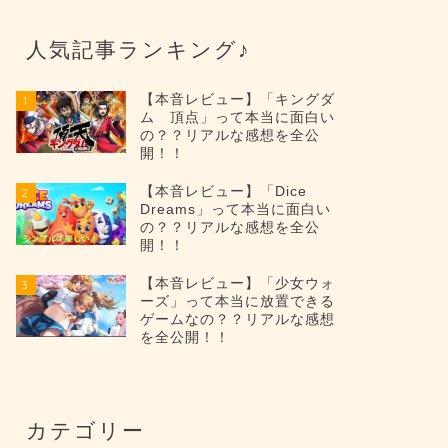
人気記事ランキング♪
【本音レビュー】「キングダ
1
ム 頂点」って本当に面白い
の？？リアルな感想を全公
開！！
【本音レビュー】「Dice
2
Dreams」って本当に面白い
の？？リアルな感想を全公
開！！
【本音レビュー】「少女ウォ
3
ーズ」って本当に放置できる
ゲームなの？？リアルな感想
を全公開！！
カテゴリー