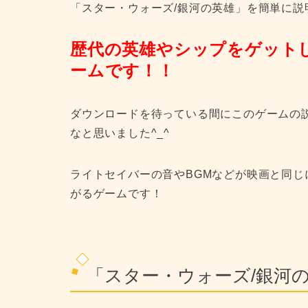
「スター・ウォーズ/銀河の英雄」を簡単に説
歴代の英雄やシップをゲット
ームです！！
ダウンロードを待っている間にこのゲームの
なと思いました^_^
ライトセイバーの音やBGMなどが映画と同
がるゲームです！
「スター・ウォーズ/銀河