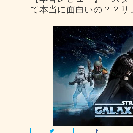
て本当に面白いの？？リ