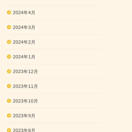
2024年4月
2024年3月
2024年2月
2024年1月
2023年12月
2023年11月
2023年10月
2023年9月
2023年8月