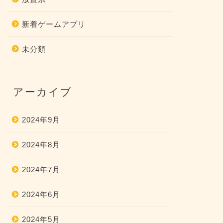
新着ゲームアプリ
未分類
アーカイブ
2024年9月
2024年8月
2024年7月
2024年6月
2024年5月