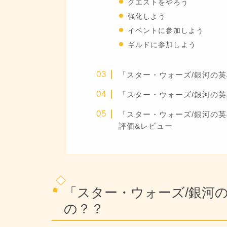
クエストをやろう
強化しよう
イベントに参加しよう
ギルドに参加しよう
「スター・ウォーズ/銀河の
「スター・ウォーズ/銀河の
「スター・ウォーズ/銀河の
評価&レビュー
「スター・ウォーズ/銀河
の？？