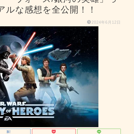
アルな感想を全公開！！
2024年6月12日