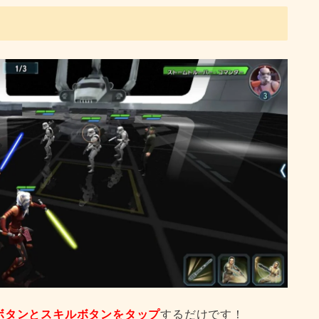
ボタンとスキルボタンをタップ
するだけです！