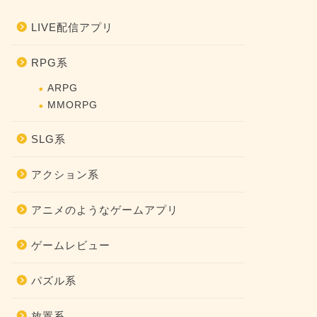
LIVE配信アプリ
RPG系
ARPG
MMORPG
SLG系
アクション系
アニメのようなゲームアプリ
ゲームレビュー
パズル系
放置系