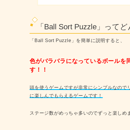
「Ball Sort Puzzle
「Ball Sort Puzzle」を簡単に説明すると、
色がバラバラになっているボールを
す！！
頭を使うゲームですが非常にシンプルなので
に楽しんでもらえるゲームです！
ステージ数がめっちゃ多いのでずっと楽しめ