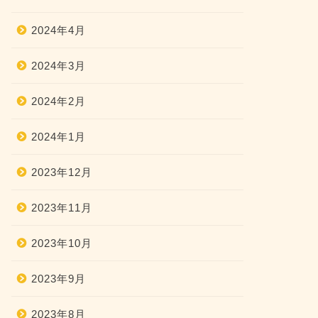
2024年4月
2024年3月
2024年2月
2024年1月
2023年12月
2023年11月
2023年10月
2023年9月
2023年8月