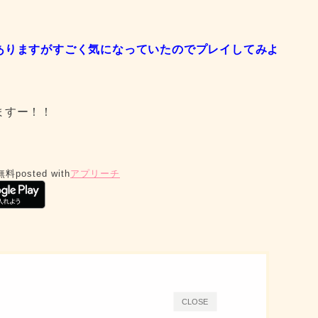
ありますがすごく気になっていたのでプレイしてみよ
ますー！！
無料
posted with
アプリーチ
CLOSE