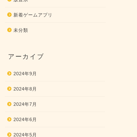
新着ゲームアプリ
未分類
アーカイブ
2024年9月
2024年8月
2024年7月
2024年6月
2024年5月