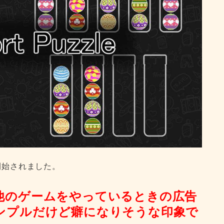
配信が開始されました。
他のゲームをやっているときの広告
ンプルだけど癖になりそうな印象で