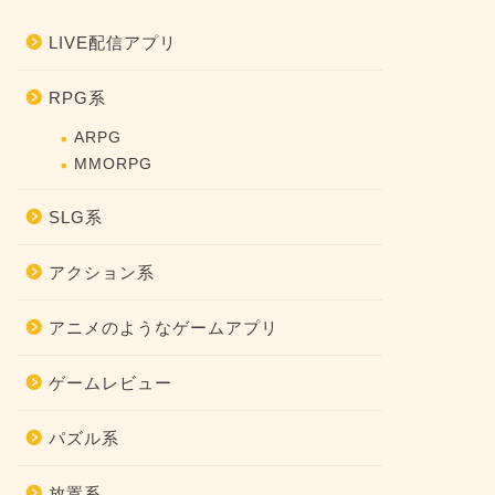
LIVE配信アプリ
RPG系
ARPG
MMORPG
SLG系
アクション系
アニメのようなゲームアプリ
ゲームレビュー
パズル系
放置系