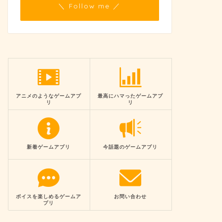
＼ Follow me ／
アニメのようなゲームアプ
最高にハマったゲームアプ
リ
リ
新着ゲームアプリ
今話題のゲームアプリ
ボイスを楽しめるゲームア
お問い合わせ
プリ