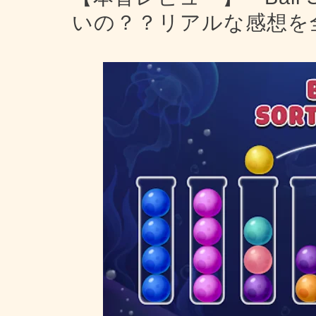
いの？？リアルな感想を