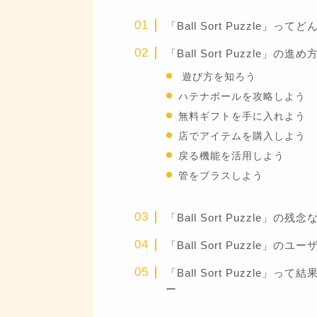
「Ball Sort Puzzle」
「Ball Sort Puzzle」の進め
遊び方を知ろう
ハテナボールを攻略しよう
無料ギフトを手に入れよう
店でアイテムを購入しよう
戻る機能を活用しよう
管をプラスしよう
「Ball Sort Puzzle」の
「Ball Sort Puzzle」の
「Ball Sort Puzzle
ー