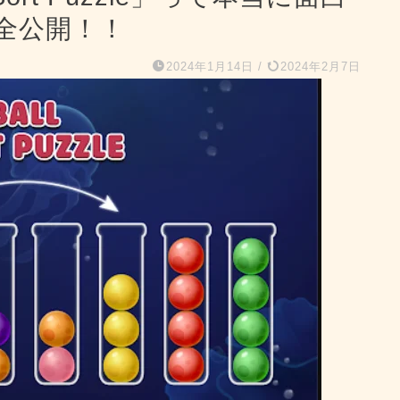
全公開！！
2024年1月14日
/
2024年2月7日