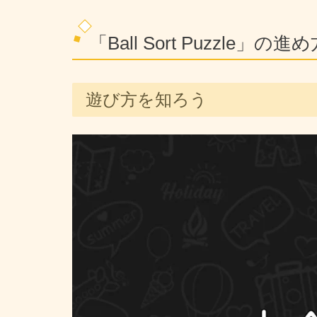
「Ball Sort Puzzle」の進
遊び方を知ろう