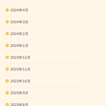
2024年4月
2024年3月
2024年2月
2024年1月
2023年12月
2023年11月
2023年10月
2023年9月
2023年8月