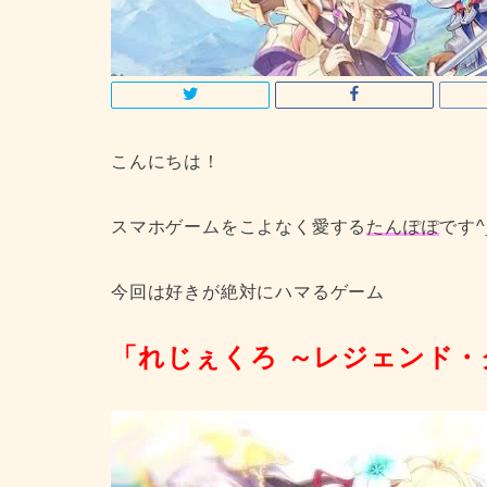
こんにちは！
スマホゲームをこよなく愛する
たんぽぽ
です^
今回は好きが絶対にハマるゲーム
「れじぇくろ ～レジェンド・