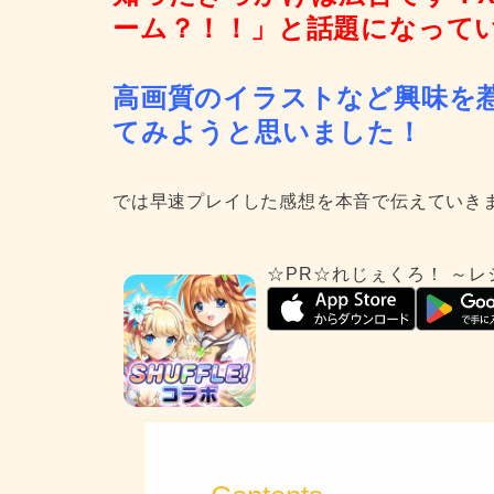
ーム？！！」と話題になって
高画質のイラストなど興味を
てみようと思いました！
では早速プレイした感想を本音で伝えていき
☆PR☆れじぇくろ！ ～