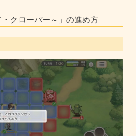
ド・クローバー～」の進め方