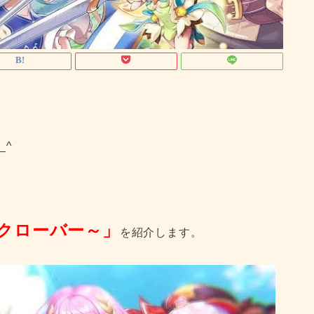
_^
クローバー～」
を紹介します。