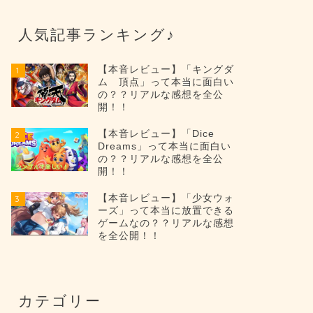
人気記事ランキング♪
【本音レビュー】「キングダ
1
ム 頂点」って本当に面白い
の？？リアルな感想を全公
開！！
【本音レビュー】「Dice
2
Dreams」って本当に面白い
の？？リアルな感想を全公
開！！
【本音レビュー】「少女ウォ
3
ーズ」って本当に放置できる
ゲームなの？？リアルな感想
を全公開！！
カテゴリー