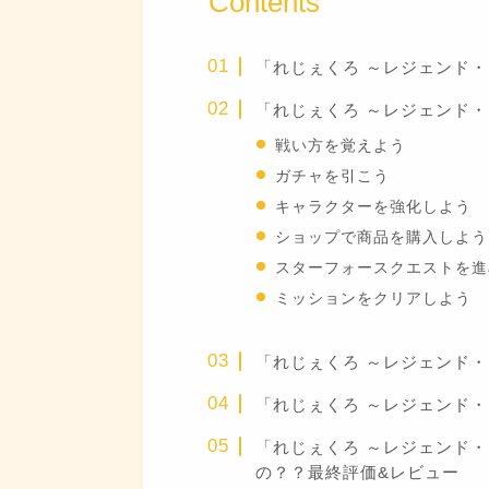
Contents
「れじぇくろ ～レジェンド
「れじぇくろ ～レジェンド
戦い方を覚えよう
ガチャを引こう
キャラクターを強化しよう
ショップで商品を購入しよう
スターフォースクエストを進
ミッションをクリアしよう
「れじぇくろ ～レジェンド
「れじぇくろ ～レジェンド
「れじぇくろ ～レジェンド
の？？最終評価&レビュー