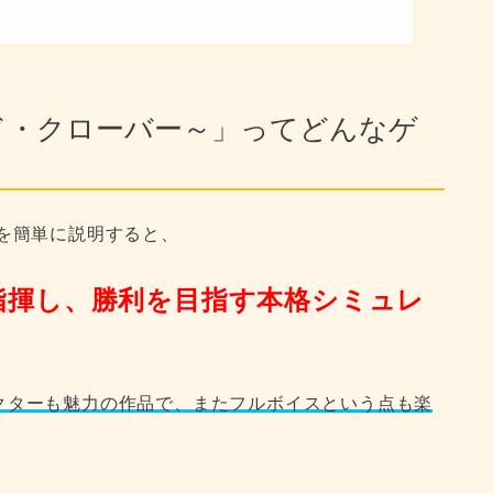
ド・クローバー～」ってどんなゲ
を簡単に説明すると、
指揮し、勝利を目指す本格シミュレ
クターも魅力の作品で、またフルボイスという点も楽