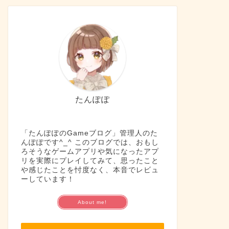
たんぽぽ
「たんぽぽのGameブログ」管理人のた
んぽぽです^_^ このブログでは、おもし
ろそうなゲームアプリや気になったアプ
リを実際にプレイしてみて、思ったこと
や感じたことを忖度なく、本音でレビュ
ーしています！
About me!