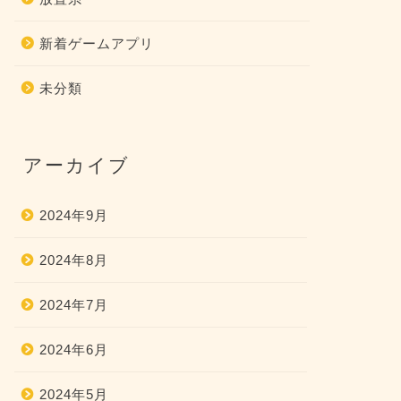
新着ゲームアプリ
未分類
アーカイブ
2024年9月
2024年8月
2024年7月
2024年6月
2024年5月