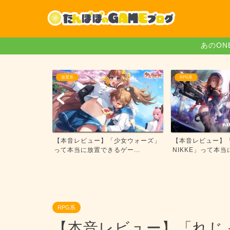
あのON
RPG系
ゲームレビュー
少女ウォーズ」
【本音レビュー】「勝利の女神：
【本音レビュー】「O
ー...
NIKKE」って本当に面白...
レジャークルーズ..
RPG系
【本音レビュー】「れじ