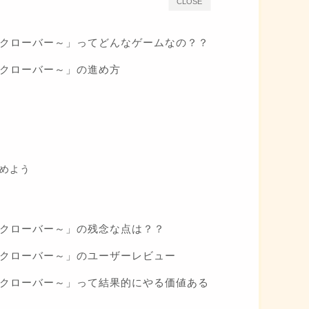
CLOSE
・クローバー～」ってどんなゲームなの？？
・クローバー～」の進め方
めよう
・クローバー～」の残念な点は？？
・クローバー～」のユーザーレビュー
・クローバー～」って結果的にやる価値ある