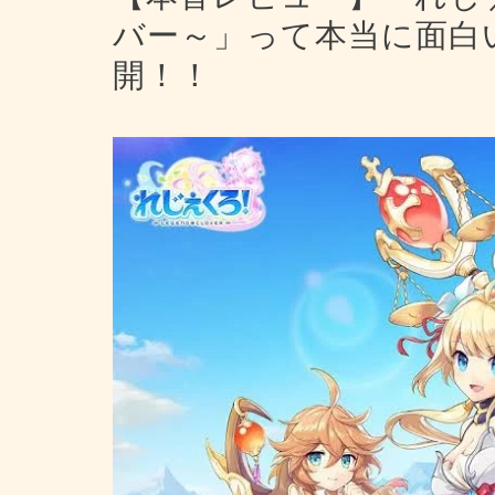
バー～」って本当に面白
開！！