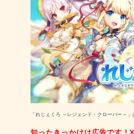
「れじぇくろ ～レジェンド・クローバー～」は2
知ったきっかけは広告です！X（