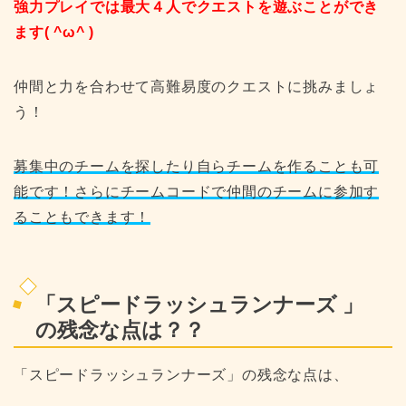
強力プレイでは最大４人でクエストを遊ぶことができ
ます( ^ω^ )
仲間と力を合わせて高難易度のクエストに挑みましょ
う！
募集中のチームを探したり自らチームを作ることも可
能です！さらにチームコードで仲間のチームに参加す
ることもできます！
「
スピードラッシュランナーズ
」
の残念な点は？？
「
スピードラッシュランナーズ
」の残念な点は、