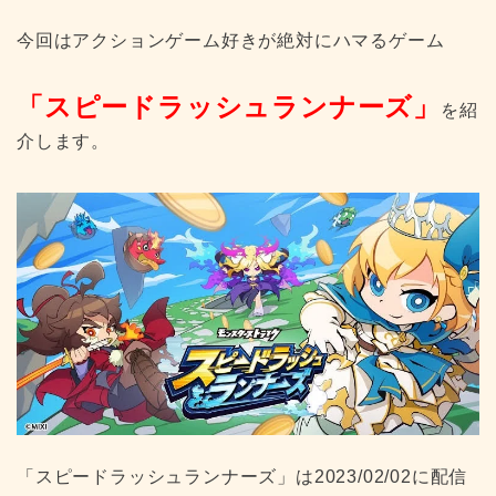
今回はアクションゲーム好きが絶対にハマるゲーム
「
スピードラッシュランナーズ
」
を紹
介します。
「
スピードラッシュランナーズ
」は2023/02/02に配信