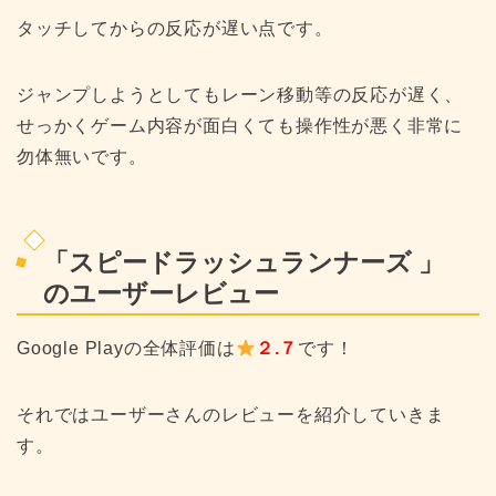
タッチしてからの反応が遅い点です。
ジャンプしようとしてもレーン移動等の反応が遅く、
せっかくゲーム内容が面白くても操作性が悪く非常に
勿体無いです。
「
スピードラッシュランナーズ
」
のユーザーレビュー
Google Playの全体評価は
２.７
です！
それではユーザーさんのレビューを紹介していきま
す。