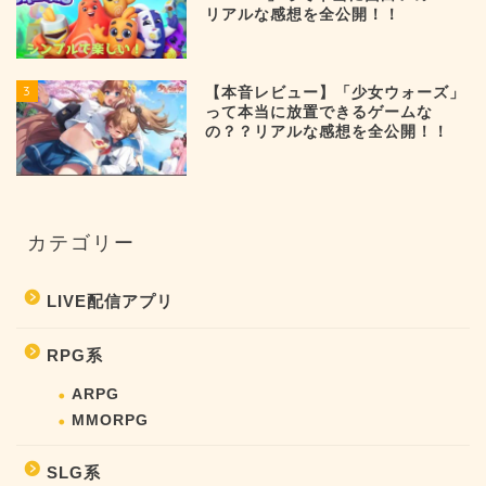
リアルな感想を全公開！！
3
【本音レビュー】「少女ウォーズ」
って本当に放置できるゲームな
の？？リアルな感想を全公開！！
カテゴリー
LIVE配信アプリ
RPG系
ARPG
MMORPG
SLG系