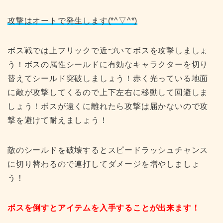
攻撃はオートで発生します(*^▽^*)
ボス戦では上フリックで近づいてボスを攻撃しましょ
う！ボスの属性シールドに有効なキャラクターを切り
替えてシールド突破しましょう！赤く光っている地面
に敵が攻撃してくるので上下左右に移動して回避しま
しょう！ボスが遠くに離れたら攻撃は届かないので攻
撃を避けて耐えましょう！
敵のシールドを破壊するとスピードラッシュチャンス
に切り替わるので連打してダメージを増やしましょ
う！
ボスを倒すとアイテムを入手することが出来ます！