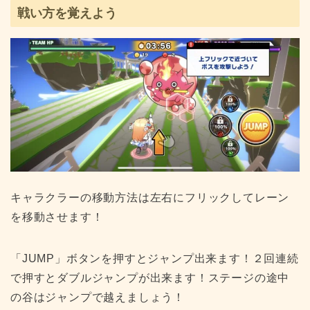
戦い方を覚えよう
キャラクラーの移動方法は左右にフリックしてレーン
を移動させます！
「JUMP」ボタンを押すとジャンプ出来ます！２回連続
で押すとダブルジャンプが出来ます！ステージの途中
の谷はジャンプで越えましょう！