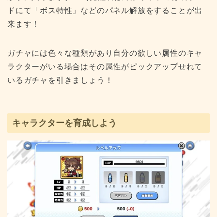
ドにて「ボス特性」などのパネル解放をすることが出
来ます！
ガチャには色々な種類があり自分の欲しい属性のキャ
ラクターがいる場合はその属性がピックアップせれて
いるガチャを引きましょう！
キャラクターを育成しよう