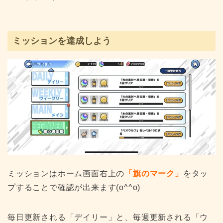
ミッションを達成しよう
ミッションはホーム画面右上の
「旗のマーク」
をタッ
プすることで確認が出来ます(o^^o)
毎日更新される「デイリー」と、毎週更新される「ウ