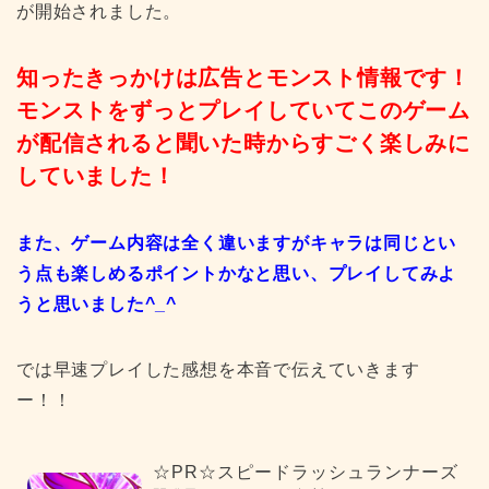
が開始されました。
知ったきっかけは広告とモンスト情報です！
モンストをずっとプレイしていてこのゲーム
が配信されると聞いた時からすごく楽しみに
していました！
また、ゲーム内容は全く違いますがキャラは同じとい
う点も楽しめるポイントかなと思い、プレイしてみよ
うと思いました^_^
では早速プレイした感想を本音で伝えていきます
ー！！
☆PR☆スピードラッシュランナーズ