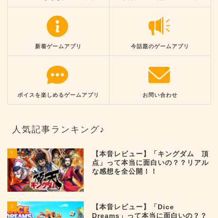
新着ゲームアプリ
今話題のゲームアプリ
ボイスを楽しめるゲームアプリ
お問い合わせ
人気記事ランキング♪
1
【本音レビュー】「キングダム 頂
点」って本当に面白いの？？リアル
な感想を全公開！！
2
【本音レビュー】「Dice
Dreams」って本当に面白いの？？