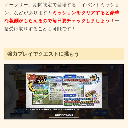
ィークリー」期間限定で登場する「イベントミッショ
ン」などがあります！
ミッションをクリアすると豪華
な報酬がもらえるので毎日要チェックしましょう！
一
括受け取りすることも可能です！
強力プレイでクエストに挑もう