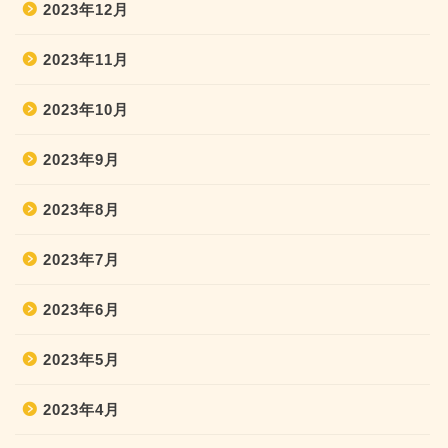
2023年12月
2023年11月
2023年10月
2023年9月
2023年8月
2023年7月
2023年6月
2023年5月
2023年4月