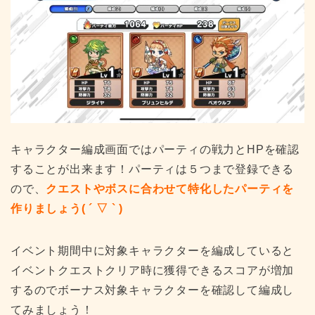
キャラクター編成画面ではパーティの戦力とHPを確認
することが出来ます！パーティは５つまで登録できる
ので、
クエストやボスに合わせて特化したパーティを
作りましょう( ´ ▽ ` )
イベント期間中に対象キャラクターを編成していると
イベントクエストクリア時に獲得できるスコアが増加
するのでボーナス対象キャラクターを確認して編成し
てみましょう！