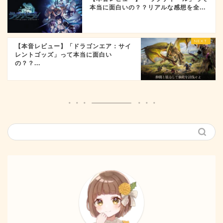
本当に面白いの？？リアルな感想を全...
【本音レビュー】「ドラゴンエア：サイ
レントゴッズ」って本当に面白い
の？？...