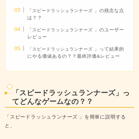
「
」の残念な点
スピードラッシュランナーズ
は？？
「
」のユーザー
スピードラッシュランナーズ
レビュー
「
」って結果的
スピードラッシュランナーズ
にやる価値あるの？？最終評価&レビュー
「
スピードラッシュランナーズ
」っ
てどんなゲームなの？？
「
スピードラッシュランナーズ
」を簡単に説明する
と、