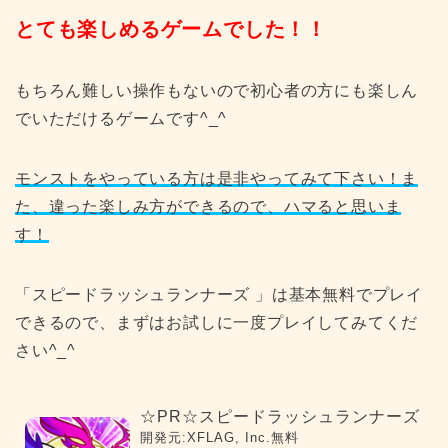
とても楽しめるゲームでした！！
もちろん難しい操作もないので初心者の方にも楽しん
でいただけるゲームです^_^
モンストをやっている方は是非やってみて下さい！ま
た、違った楽しみ方ができるので、ハマると思いま
す！
「
スピードラッシュランナーズ
」は基本無料でプレイ
できるので、まずはお試しに一度プレイしてみてくだ
さい^_^
☆PR☆スピードラッシュランナーズ
開発元:
XFLAG, Inc.
無料