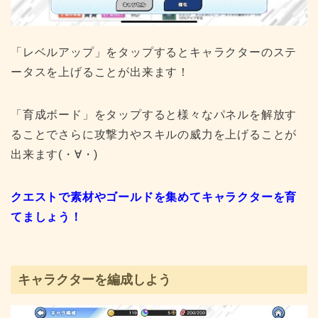
「レベルアップ」をタップするとキャラクターのステ
ータスを上げることが出来ます！
「育成ボード」をタップすると様々なパネルを解放す
ることでさらに攻撃力やスキルの威力を上げることが
出来ます(・∀・)
クエストで素材やゴールドを集めてキャラクターを育
てましょう！
キャラクターを編成しよう