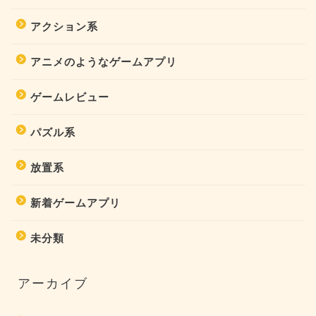
アクション系
アニメのようなゲームアプリ
ゲームレビュー
パズル系
放置系
新着ゲームアプリ
未分類
アーカイブ