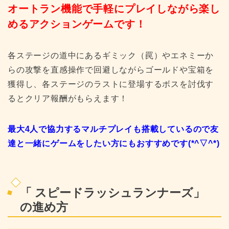
オートラン機能で手軽にプレイしながら楽し
めるアクションゲーム
です！
各ステージの道中にあるギミック（罠）やエネミーか
らの攻撃を直感操作で回避しながらゴールドや宝箱を
獲得し、各ステージのラストに登場するボスを討伐す
るとクリア報酬がもらえます！
最大4人で協力するマルチプレイも搭載しているので友
達と一緒にゲームをしたい方にもおすすめです(*^▽^*)
「
スピードラッシュランナーズ
」
の進め方