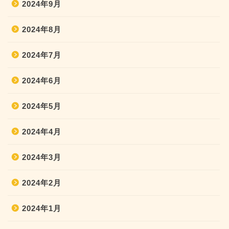
2024年9月
2024年8月
2024年7月
2024年6月
2024年5月
2024年4月
2024年3月
2024年2月
2024年1月