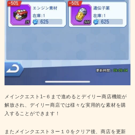
メインクエスト1−６まで進めるとデイリー商店機能が
解放され、デイリー商店では様々な実用的な素材を購
入することができます！
またメインクエスト３ー１０をクリア後、商店を更新