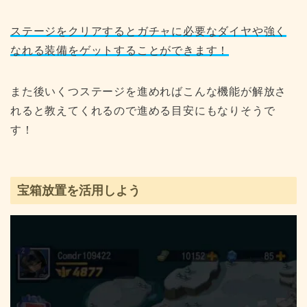
ステージをクリアするとガチャに必要なダイヤや強く
なれる装備をゲットすることができます！
また後いくつステージを進めればこんな機能が解放さ
れると教えてくれるので進める目安にもなりそうで
す！
宝箱放置を活用しよう