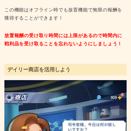
この機能はオフライン時でも放置機能で無限の報酬を
獲得することができます！
放置報酬の受け取り時間には上限があるので時間内に
戦利品を受け取ることを忘れないようにしましょう！
デイリー商店を活用しよう