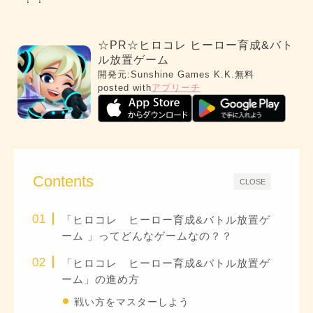
☆PR☆ヒロコレ ヒーロー育成&バト
ル放置ゲーム
開発元:
Sunshine Games K.K.
無料
posted with
アプリーチ
Contents
CLOSE
「ヒロコレ ヒーロー育成&バトル放置ゲ
ーム 」ってどんなゲームなの？？
「ヒロコレ ヒーロー育成&バトル放置ゲ
ーム」の進め方
戦い方をマスターしよう