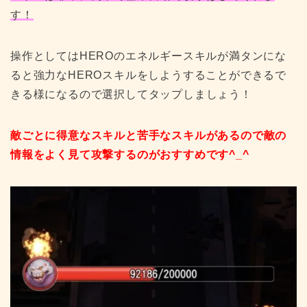
す！
操作としてはHEROのエネルギースキルが満タンにな
ると強力なHEROスキルをしようすることができるで
きる様になるので選択してタップしましょう！
敵ごとに得意なスキルと苦手なスキルがあるので敵の
情報をよく見て攻撃するのがおすすめです^_^