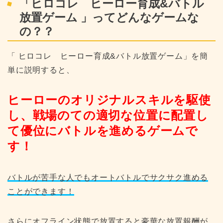
「ヒロコレ ヒーロー育成&バトル
放置ゲーム 」ってどんなゲームな
の？？
「 ヒロコレ ヒーロー育成&バトル放置ゲーム」を簡
単に説明すると、
ヒーローのオリジナルスキルを駆使
し、戦場のての適切な位置に配置し
て優位にバトルを進めるゲームで
す！
バトルが苦手な人でもオートバトルでサクサク進める
ことができます！
さらにオフライン状態で放置すると豪華な放置報酬が