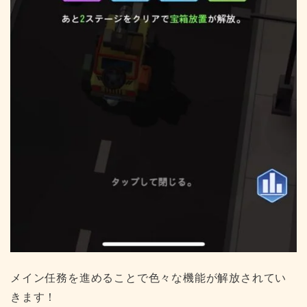
メイン任務を進めることで色々な機能が解放されてい
きます！