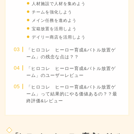
人材施設で人材を集めよう
チームを強化しよう
メイン任務を進めよう
宝箱放置を活用しよう
デイリー商店を活用しよう
「ヒロコレ ヒーロー育成&バトル放置ゲ
ーム」の残念な点は？？
「ヒロコレ ヒーロー育成&バトル放置ゲ
ーム」のユーザーレビュー
「ヒロコレ ヒーロー育成&バトル放置ゲ
ーム」って結果的にやる価値あるの？？最
終評価&レビュー