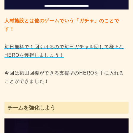
人材施設とは他のゲームでいう「ガチャ」のことで
す！
毎日無料で１回引けるので毎日ガチャを回して様々な
HEROを獲得しましょう！
今回は範囲回復ができる支援型のHEROを手に入れる
ことができました！
チームを強化しよう