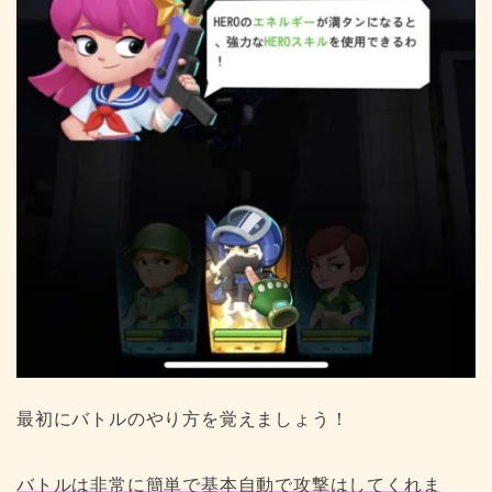
最初にバトルのやり方を覚えましょう！
バトルは非常に簡単で基本自動で攻撃はしてくれま