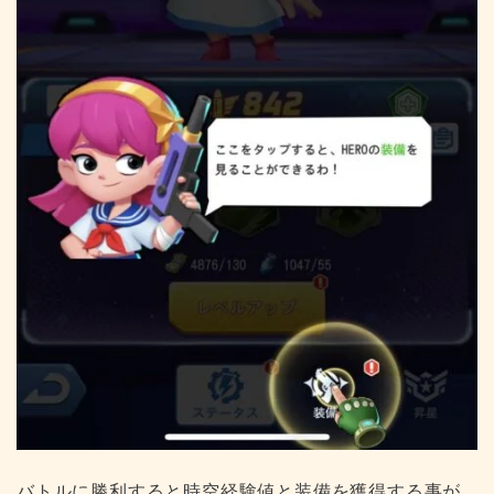
バトルに勝利すると時空経験値と装備を獲得する事が