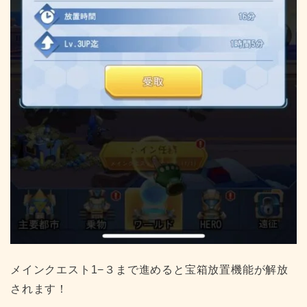
メインクエスト1−３まで進めると宝箱放置機能が解放
されます！