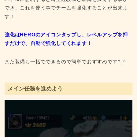
でき、これを使う事でチームを強化することが出来ま
す！
強化はHEROのアイコンタップし、レベルアップを押
すだけで、自動で強化してくれます！
また装備も一括でできるので簡単でおすすめです^_^
メイン任務を進めよう