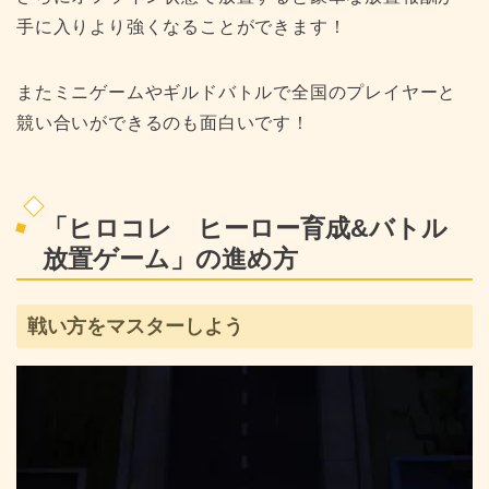
手に入りより強くなることができます！
またミニゲームやギルドバトルで全国のプレイヤーと
競い合いができるのも面白いです！
「ヒロコレ ヒーロー育成&バトル
放置ゲーム」の進め方
戦い方をマスターしよう